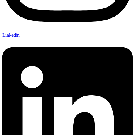
Linkedin