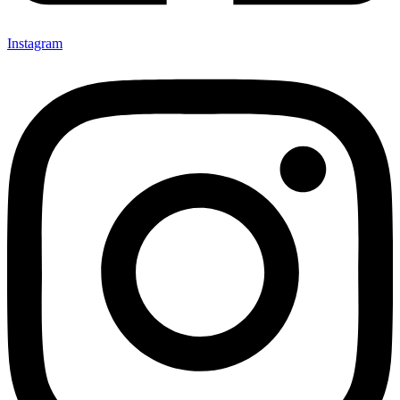
Instagram