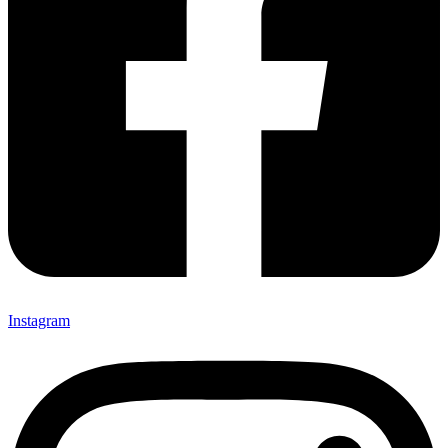
Instagram