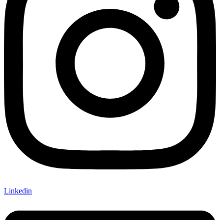
Linkedin