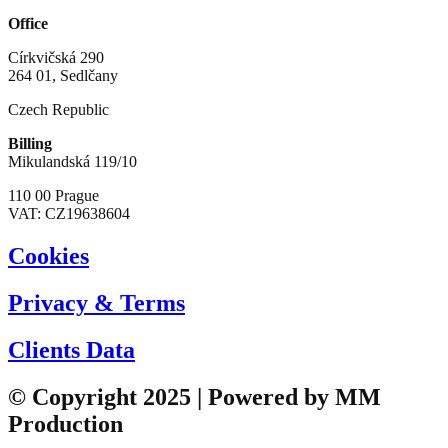
Office
Církvičská 290
264 01, Sedlčany
Czech Republic
Billing
Mikulandská 119/10
110 00 Prague
VAT: CZ19638604
Cookies
Privacy & Terms
Clients Data
© Copyright 2025 | Powered by MM
Production​