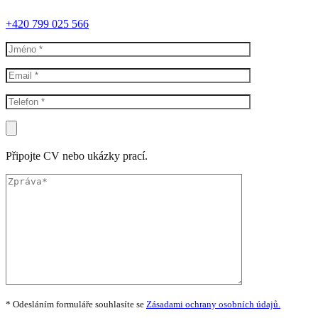
+420 799 025 566
Připojte CV nebo ukázky prací.
* Odesláním formuláře souhlasíte se
Zásadami ochrany osobních údajů.