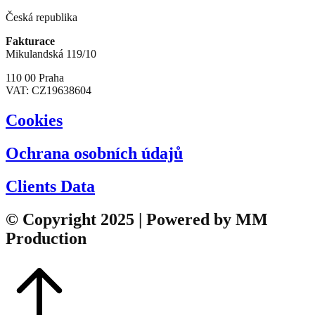
Česká republika
Fakturace
Mikulandská 119/10
110 00 Praha
VAT: CZ19638604
Cookies
Ochrana osobních údajů
Clients Data
© Copyright 2025 | Powered by MM
Production​