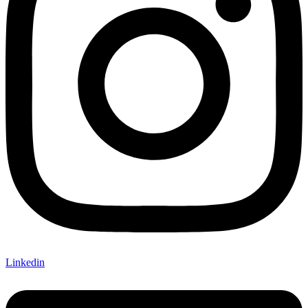
Linkedin