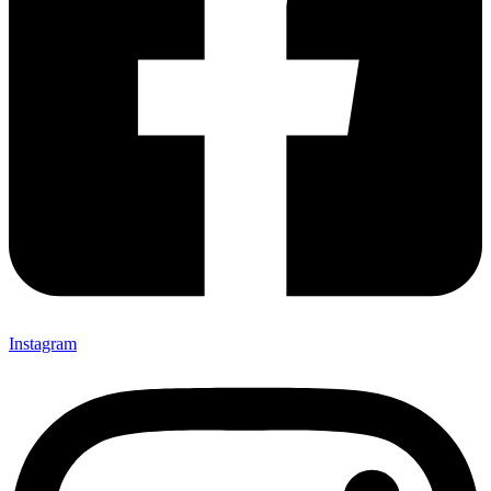
Instagram