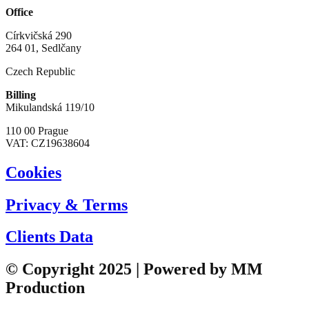
Office
Církvičská 290
264 01, Sedlčany
Czech Republic
Billing
Mikulandská 119/10
110 00 Prague
VAT: CZ19638604
Cookies
Privacy & Terms
Clients Data
© Copyright 2025 | Powered by MM
Production​