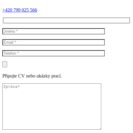
+420 799 025 566
Připojte CV nebo ukázky prací.